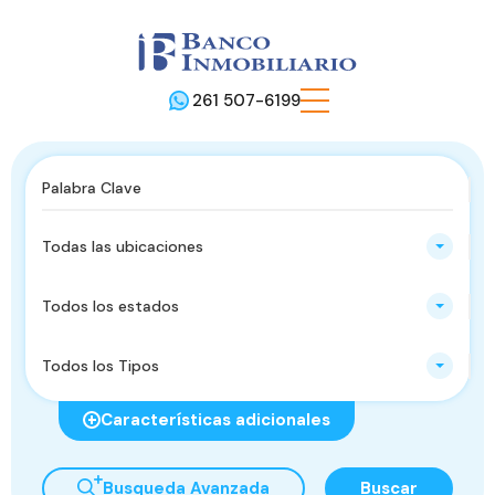
261 507-6199
Todas las ubicaciones
Todos los estados
Todos los Tipos
Características adicionales
Busqueda Avanzada
Buscar