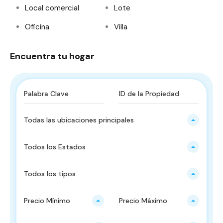
Local comercial
Lote
Oficina
Villa
Encuentra tu hogar
Todas las ubicaciones principales
Todos los Estados
Todos los tipos
Precio Mínimo
Precio Máximo