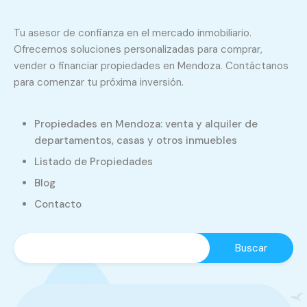
Tu asesor de confianza en el mercado inmobiliario.
Ofrecemos soluciones personalizadas para comprar,
vender o financiar propiedades en Mendoza. Contáctanos
para comenzar tu próxima inversión.
Propiedades en Mendoza: venta y alquiler de
departamentos, casas y otros inmuebles
Listado de Propiedades
Blog
Contacto