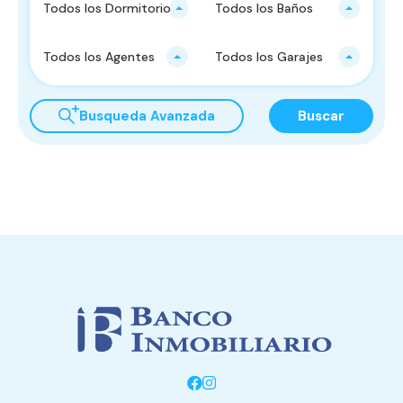
Todos los Dormitorios
Todos los Baños
Todos los Agentes
Todos los Garajes
Busqueda Avanzada
Buscar