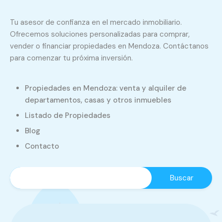
Tu asesor de confianza en el mercado inmobiliario.
Ofrecemos soluciones personalizadas para comprar,
vender o financiar propiedades en Mendoza. Contáctanos
para comenzar tu próxima inversión.
Propiedades en Mendoza: venta y alquiler de
departamentos, casas y otros inmuebles
Listado de Propiedades
Blog
Contacto