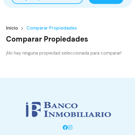
Inicio
Comparar Propiedades
Comparar Propiedades
¡No hay ninguna propiedad seleccionada para comparar!