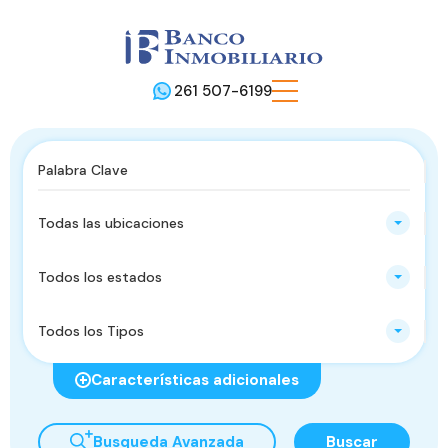
261 507-6199
Todas las ubicaciones
Todos los estados
Todos los Tipos
Características adicionales
Busqueda Avanzada
Buscar