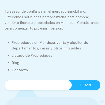
Tu asesor de confianza en el mercado inmobiliario.
Ofrecemos soluciones personalizadas para comprar,
vender o financiar propiedades en Mendoza. Contáctanos
para comenzar tu próxima inversión.
Propiedades en Mendoza: venta y alquiler de
departamentos, casas y otros inmuebles
Listado de Propiedades
Blog
Contacto