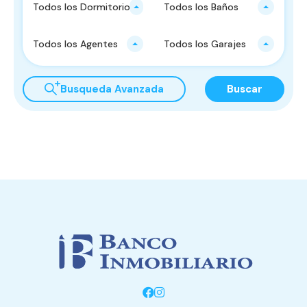
Todos los Dormitorios
Todos los Baños
Todos los Agentes
Todos los Garajes
Busqueda Avanzada
Buscar