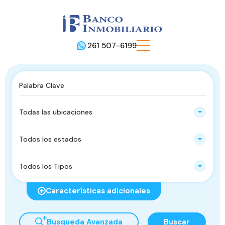
261 507-6199
Todas las ubicaciones
Todos los estados
Todos los Tipos
Características adicionales
Busqueda Avanzada
Buscar