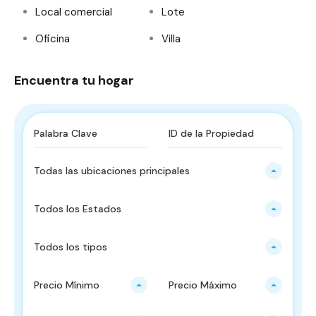
Local comercial
Lote
Oficina
Villa
Encuentra tu hogar
Todas las ubicaciones principales
Todos los Estados
Todos los tipos
Precio Mínimo
Precio Máximo