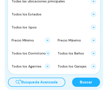
Todas las ubicaciones principales
Todos los Estados
Todos los tipos
Precio Mínimo
Precio Máximo
Todos los Dormitorios
Todos los Baños
Todos los Agentes
Todos los Garajes
Busqueda Avanzada
Buscar