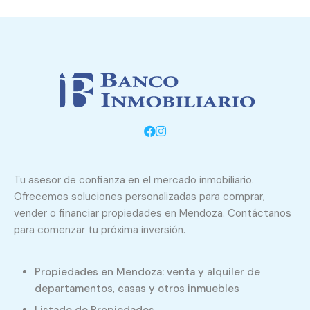
Tu asesor de confianza en el mercado inmobiliario.
Ofrecemos soluciones personalizadas para comprar,
vender o financiar propiedades en Mendoza. Contáctanos
para comenzar tu próxima inversión.
Propiedades en Mendoza: venta y alquiler de
departamentos, casas y otros inmuebles