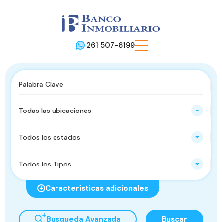
261 507-6199
Todas las ubicaciones
Todos los estados
Todos los Tipos
Características adicionales
Busqueda Avanzada
Buscar