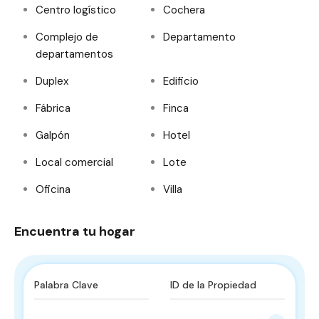
Centro logístico
Cochera
Complejo de
Departamento
departamentos
Duplex
Edificio
Fábrica
Finca
Galpón
Hotel
Local comercial
Lote
Oficina
Villa
Encuentra tu hogar