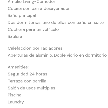
Amplio Living-Comedor
Cocina con barra desayunador
Baño principal
Dos dormitorios, uno de ellos con baño en suite
Cochera para un vehículo
Baulera
Calefacción por radiadores.
Aberturas de aluminio. Doble vidrio en dormitorio 
Amenities:
Seguridad 24 horas
Terraza con parrilla
Salón de usos múltiples
Piscina
Laundry