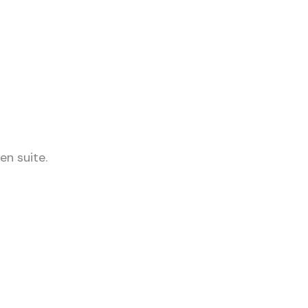
en suite.