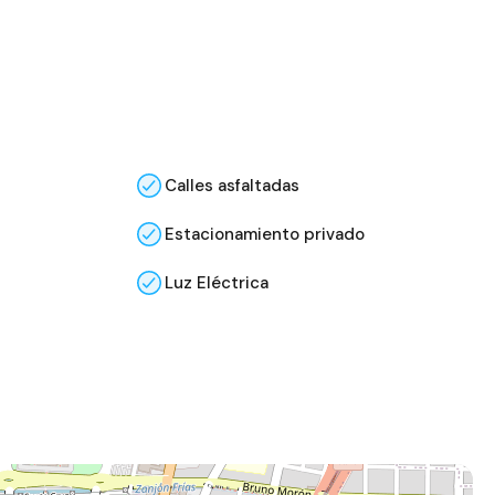
Calles asfaltadas
Estacionamiento privado
Luz Eléctrica