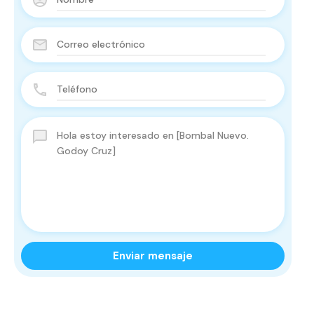
Enviar mensaje