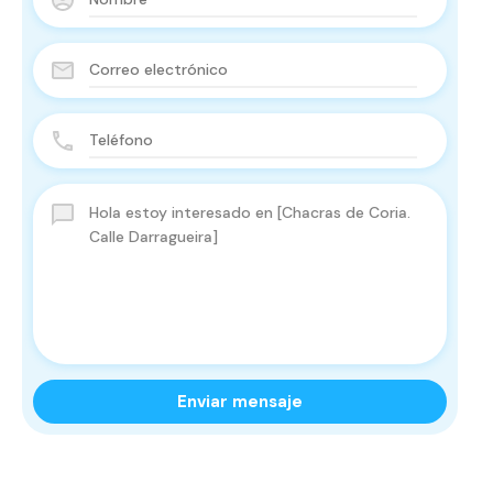
Enviar mensaje