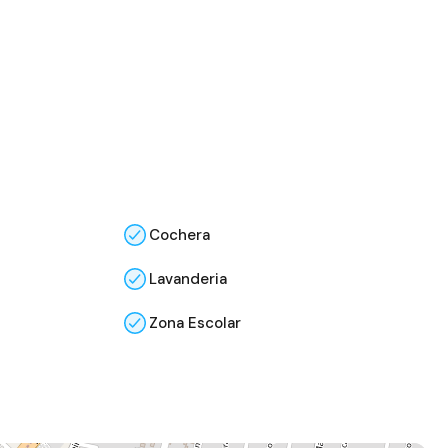
Cochera
Lavanderia
Zona Escolar