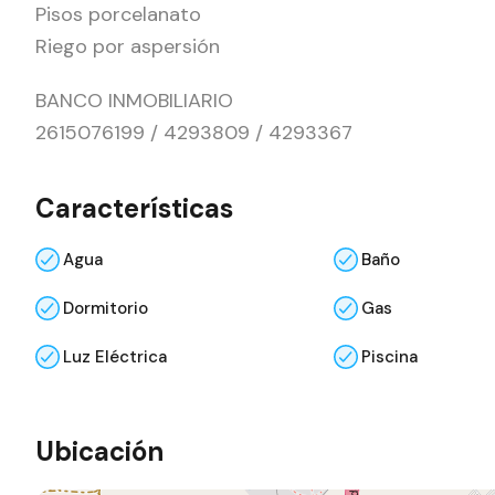
Pisos porcelanato
Riego por aspersión
BANCO INMOBILIARIO
2615076199 / 4293809 / 4293367
Características
Agua
Baño
Dormitorio
Gas
Luz Eléctrica
Piscina
Ubicación