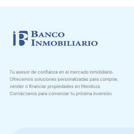
Tu asesor de confianza en el mercado inmobiliario.
Ofrecemos soluciones personalizadas para comprar,
vender o financiar propiedades en Mendoza.
Contáctanos para comenzar tu próxima inversión.