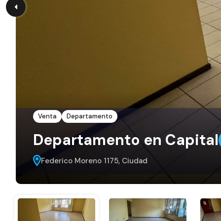
Venta
Departamento
Departamento en Capital
Federico Moreno 1175, Ciudad