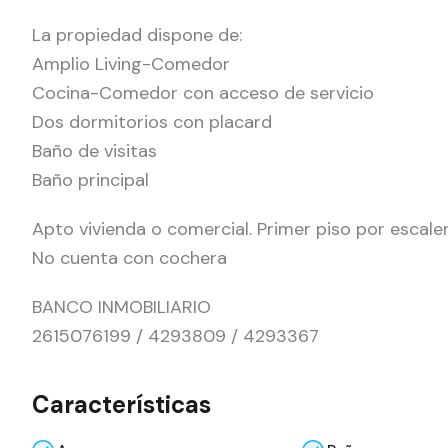
La propiedad dispone de:
Amplio Living-Comedor
Cocina-Comedor con acceso de servicio
Dos dormitorios con placard
Baño de visitas
Baño principal
Apto vivienda o comercial. Primer piso por escale
No cuenta con cochera
BANCO INMOBILIARIO
2615076199 / 4293809 / 4293367
Características