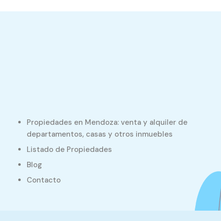
Propiedades en Mendoza: venta y alquiler de
departamentos, casas y otros inmuebles
Listado de Propiedades
Blog
Contacto