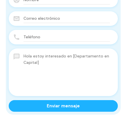
Enviar mensaje