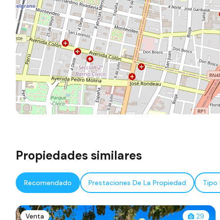
Propiedades similares
Recomendado
Prestaciones De La Propiedad
Tipo
Venta
29