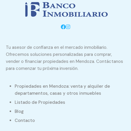
Tu asesor de confianza en el mercado inmobiliario.
Ofrecemos soluciones personalizadas para comprar,
vender o financiar propiedades en Mendoza. Contáctanos
para comenzar tu próxima inversión.
Propiedades en Mendoza: venta y alquiler de
departamentos, casas y otros inmuebles
Listado de Propiedades
Blog
Contacto