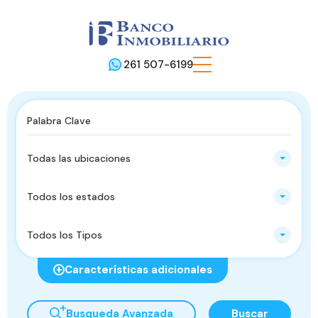
261 507-6199
Todas las ubicaciones
Todos los estados
Todos los Tipos
Características adicionales
Busqueda Avanzada
Buscar