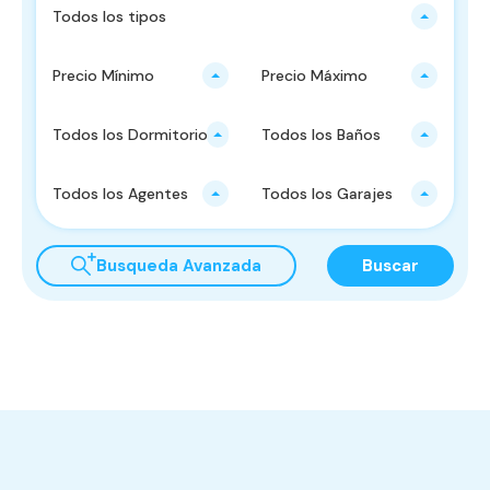
Todos los tipos
Precio Mínimo
Precio Máximo
Todos los Dormitorios
Todos los Baños
Todos los Agentes
Todos los Garajes
Busqueda Avanzada
Buscar