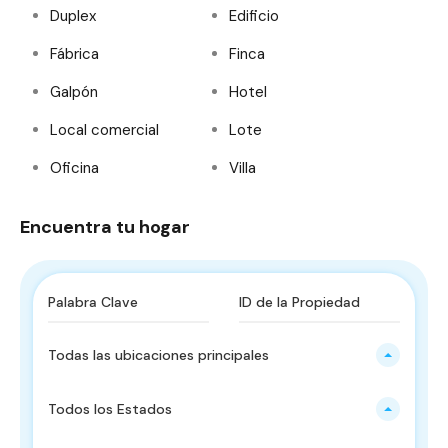
Duplex
Edificio
Fábrica
Finca
Galpón
Hotel
Local comercial
Lote
Oficina
Villa
Encuentra tu hogar
Todas las ubicaciones principales
Todos los Estados