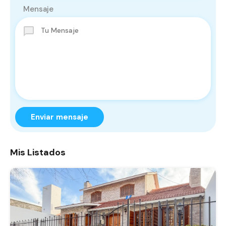
Mensaje
Enviar mensaje
Mis Listados