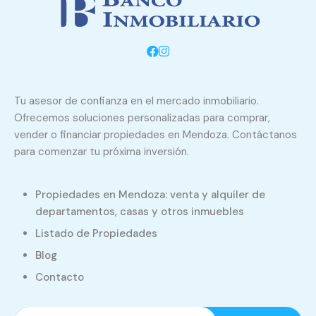
Tu asesor de confianza en el mercado inmobiliario.
Ofrecemos soluciones personalizadas para comprar,
vender o financiar propiedades en Mendoza. Contáctanos
para comenzar tu próxima inversión.
Propiedades en Mendoza: venta y alquiler de
departamentos, casas y otros inmuebles
Listado de Propiedades
Blog
Contacto