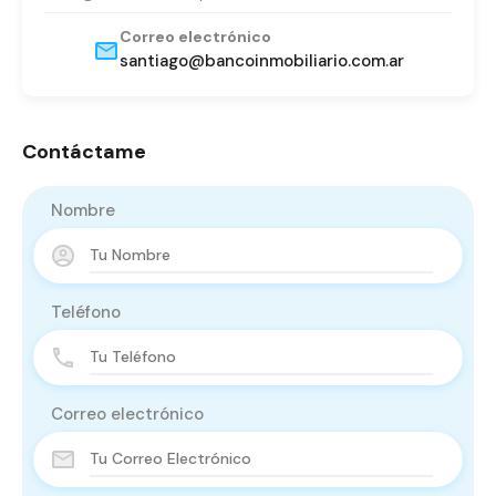
Correo electrónico
santiago@bancoinmobiliario.com.ar
Contáctame
Nombre
Teléfono
Correo electrónico