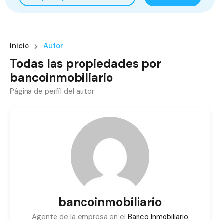
Inicio
Autor
Todas las propiedades por
bancoinmobiliario
Página de perfil del autor
bancoinmobiliario
Agente de la empresa en el
Banco Inmobiliario