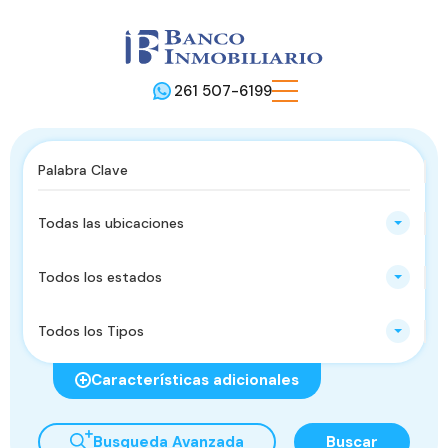
261 507-6199
Todas las ubicaciones
Todos los estados
Todos los Tipos
Características adicionales
Busqueda Avanzada
Buscar