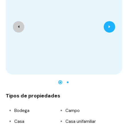
Tipos de propiedades
Bodega
Campo
Casa
Casa unifamiliar