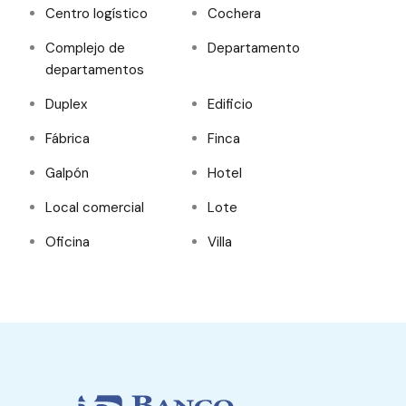
Centro logístico
Cochera
Complejo de
Departamento
departamentos
Duplex
Edificio
Fábrica
Finca
Galpón
Hotel
Local comercial
Lote
Oficina
Villa