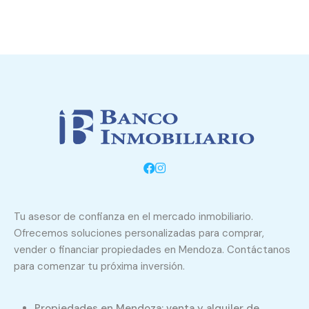
Tu asesor de confianza en el mercado inmobiliario.
Ofrecemos soluciones personalizadas para comprar,
vender o financiar propiedades en Mendoza. Contáctanos
para comenzar tu próxima inversión.
Propiedades en Mendoza: venta y alquiler de