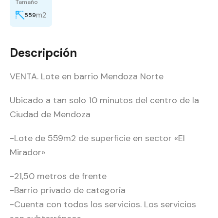
Tamaño
m2
559
Descripción
VENTA. Lote en barrio Mendoza Norte
Ubicado a tan solo 10 minutos del centro de la
Ciudad de Mendoza
-Lote de 559m2 de superficie en sector «El
Mirador»
-21,50 metros de frente
-Barrio privado de categoría
-Cuenta con todos los servicios. Los servicios