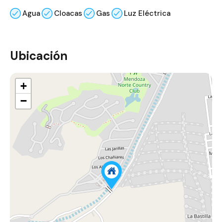
Agua
Cloacas
Gas
Luz Eléctrica
Ubicación
+
−