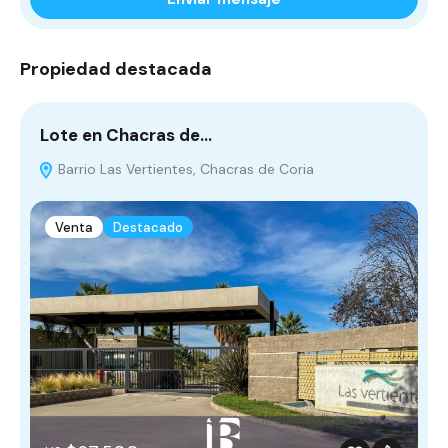
Propiedad destacada
Lote en Chacras de…
Barrio Las Vertientes, Chacras de Coria
Venta
Destacado