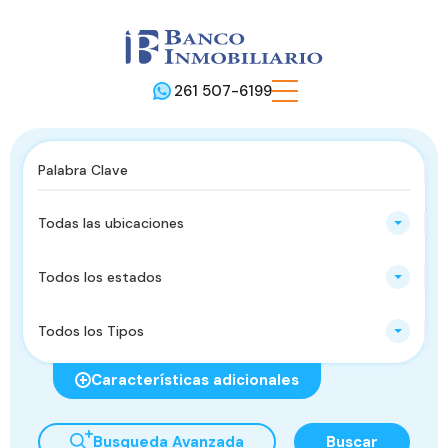
261 507-6199
Todas las ubicaciones
Todos los estados
Todos los Tipos
Características adicionales
Busqueda Avanzada
Buscar