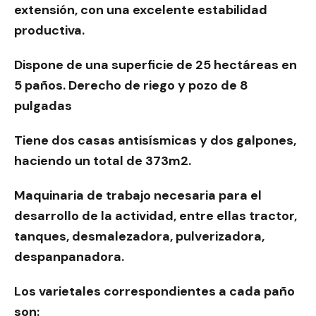
extensión, con una excelente estabilidad
productiva.
Dispone de una superficie de 25 hectáreas en
5 paños. Derecho de riego y pozo de 8
pulgadas
Tiene dos casas antisísmicas y dos galpones,
haciendo un total de 373m2.
Maquinaria de trabajo necesaria para el
desarrollo de la actividad, entre ellas tractor,
tanques, desmalezadora, pulverizadora,
despanpanadora.
Los varietales correspondientes a cada paño
son: