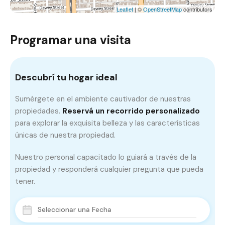
Leaflet
| ©
OpenStreetMap
contributors
Programar una visita
Descubrí tu hogar ideal
Sumérgete en el ambiente cautivador de nuestras
propiedades.
Reservá un recorrido personalizado
para explorar la exquisita belleza y las características
únicas de nuestra propiedad.
Nuestro personal capacitado lo guiará a través de la
propiedad y responderá cualquier pregunta que pueda
tener.