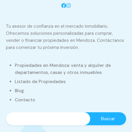
Tu asesor de confianza en el mercado inmobiliario.
Ofrecemos soluciones personalizadas para comprar,
vender o financiar propiedades en Mendoza. Contáctanos
para comenzar tu próxima inversión.
Propiedades en Mendoza: venta y alquiler de
departamentos, casas y otros inmuebles
Listado de Propiedades
Blog
Contacto