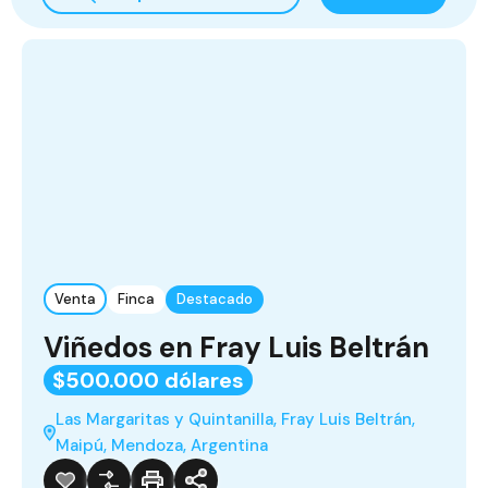
Venta
Finca
Destacado
Viñedos en Fray Luis Beltrán
$500.000 dólares
Las Margaritas y Quintanilla, Fray Luis Beltrán,
Maipú, Mendoza, Argentina