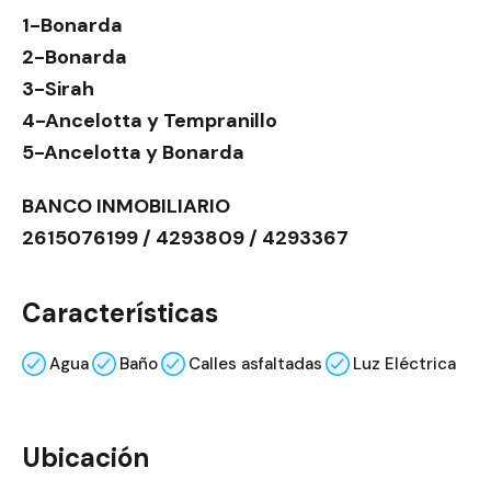
1-Bonarda
2-Bonarda
3-Sirah
4-Ancelotta y Tempranillo
5-Ancelotta y Bonarda
BANCO INMOBILIARIO
2615076199 / 4293809 / 4293367
Características
Agua
Baño
Calles asfaltadas
Luz Eléctrica
Ubicación