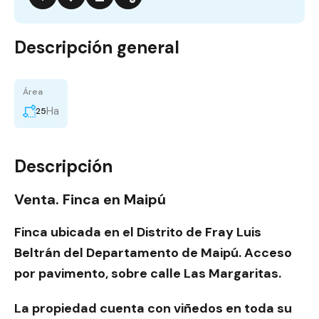
Descripción general
Área
Ha
25
Descripción
Venta. Finca en Maipú
Finca ubicada en el Distrito de Fray Luis
Beltrán del Departamento de Maipú. Acceso
por pavimento, sobre calle Las Margaritas.
La propiedad cuenta con viñedos en toda su